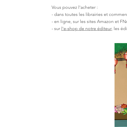
Vous pouvez l'acheter :
- dans toutes les librairies et commer
- en ligne, sur les sites Amazon et 
- sur
l'e-shop de notre éditeur
, les éd