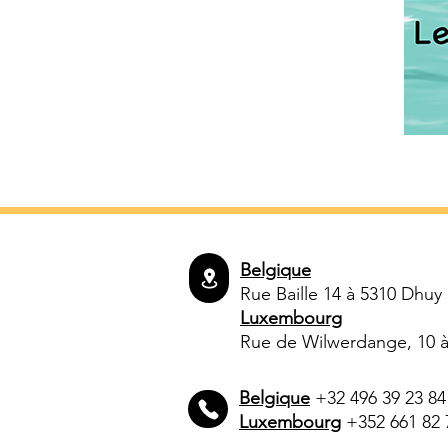
Belgique
Rue Baille 14 à 5310 Dhuy
Luxembourg
Rue de Wilwerdange, 10 à 
Belgique
+32 496 39 23 84
Luxembourg
+352 661 82 