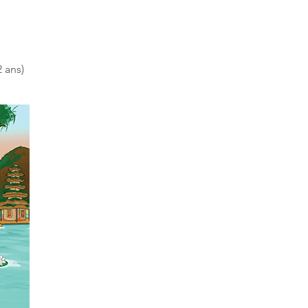
2 ans)