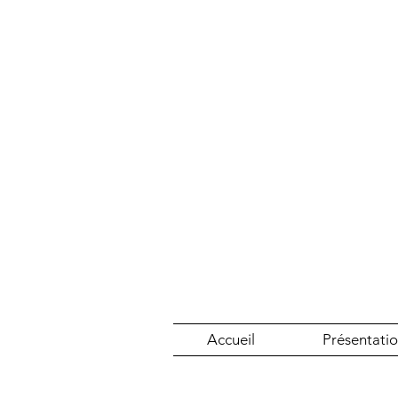
Accueil
Présentati