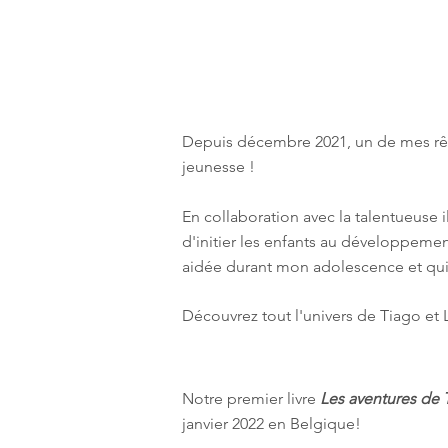
Depuis décembre 2021, un de mes rêves
jeunesse !
En collaboration avec la talentueuse i
d'initier les enfants au développemen
aidée durant mon adolescence et qui 
Découvrez tout l'univers de Tiago et
Notre premier livre
Les aventures de 
janvier 2022 en Belgique!