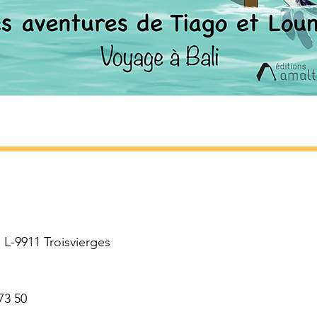
L-9911 Troisvierges
73 50