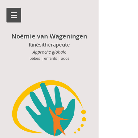
Noémie van Wageningen
Kinésithérapeute
Approche globale
bébés | enfants | ados