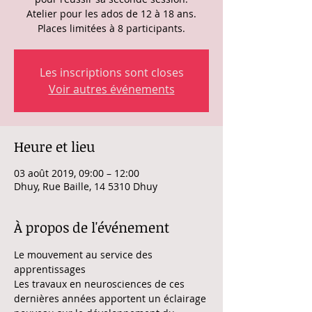
Atelier pour les ados de 12 à 18 ans.
Places limitées à 8 participants.
Les inscriptions sont closes
Voir autres événements
Heure et lieu
03 août 2019, 09:00 – 12:00
Dhuy, Rue Baille, 14 5310 Dhuy
À propos de l'événement
Le mouvement au service des 
apprentissages
Les travaux en neurosciences de ces 
dernières années apportent un éclairage 