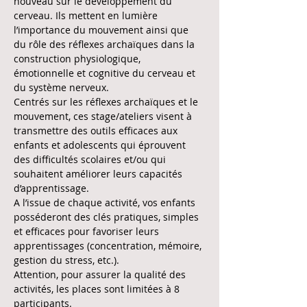
nouveau sur le développement du 
cerveau. Ils mettent en lumière 
l’importance du mouvement ainsi que 
du rôle des réflexes archaïques dans la 
construction physiologique, 
émotionnelle et cognitive du cerveau et 
du système nerveux.
Centrés sur les réflexes archaïques et le 
mouvement, ces stage/ateliers visent à 
transmettre des outils efficaces aux 
enfants et adolescents qui éprouvent 
des difficultés scolaires et/ou qui 
souhaitent améliorer leurs capacités 
d’apprentissage.
A l’issue de chaque activité, vos enfants 
posséderont des clés pratiques, simples 
et efficaces pour favoriser leurs 
apprentissages (concentration, mémoire, 
gestion du stress, etc.).
Attention, pour assurer la qualité des 
activités, les places sont limitées à 8 
participants.