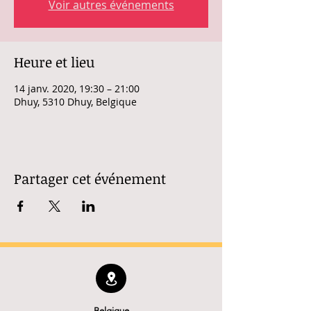
Voir autres événements
Heure et lieu
14 janv. 2020, 19:30 – 21:00
Dhuy, 5310 Dhuy, Belgique
Partager cet événement
Belgique