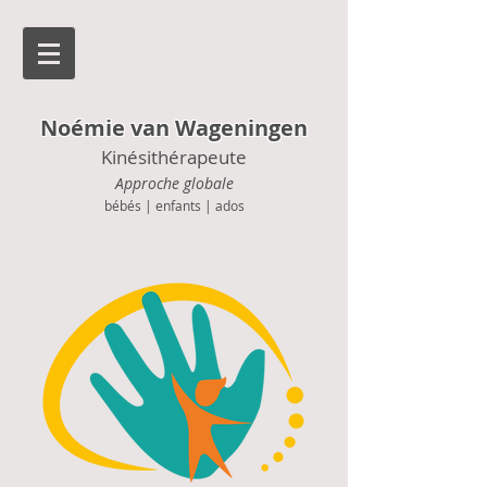
Noémie van Wageningen
Kinésithérapeute
Approche globale
bébés | enfants | ados