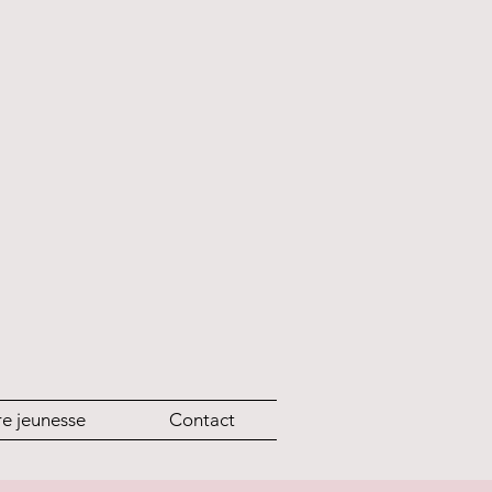
re jeunesse
Contact