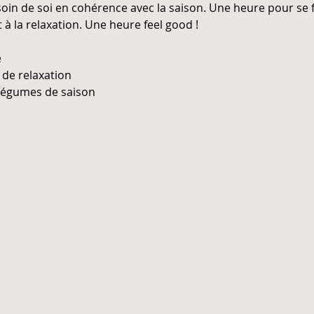
in de soi en cohérence avec la saison. Une heure pour se f