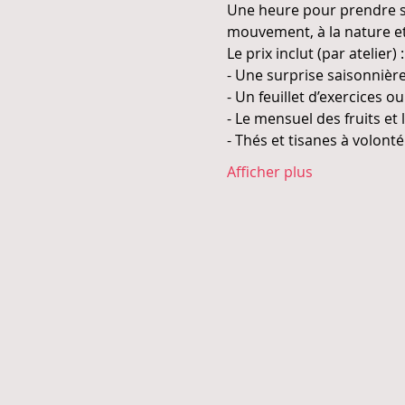
Une heure pour prendre so
Afficher plus