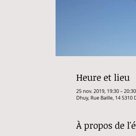
Heure et lieu
25 nov. 2019, 19:30 – 20:30
Dhuy, Rue Baille, 14 5310
À propos de l