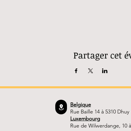
Partager cet 
Belgique
Rue Baille 14 à 5310 Dhuy
Luxembourg
Rue de Wilwerdange, 10 à 